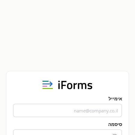
אימייל
סיסמה