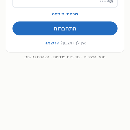
שכחתי סיסמה
התחברות
אין לך חשבון?
הרשמה
-
-
תנאי השירות
מדיניות פרטיות
הצהרת נגישות