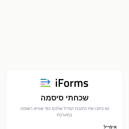
שכחתי סיסמה
נא כתבו את כתובת המייל שלכם כפי שהיא רשומה
במערכת
אימייל