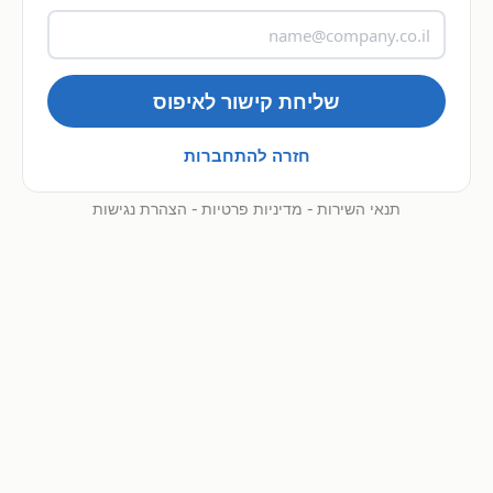
שליחת קישור לאיפוס
חזרה להתחברות
-
-
תנאי השירות
מדיניות פרטיות
הצהרת נגישות