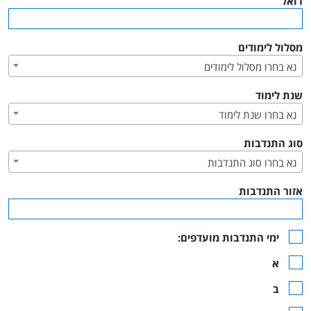
דואל
דו
מסלול לימודים
מס
נא בחרו מסלול לימודים
שנת לימוד
שנ
נא בחרו שנת לימוד
סוג התנדבות
סו
נא בחרו סוג התנדבות
אזור התנדבות
אז
ימי התנדבות מועדפים:
ימי התנדבות מועדפים:
א
א
ב
ב